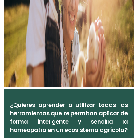
¿Quieres aprender a utilizar todas las
herramientas que te permitan aplicar de
forma inteligente y sencilla la
homeopatía en un ecosistema agrícola?