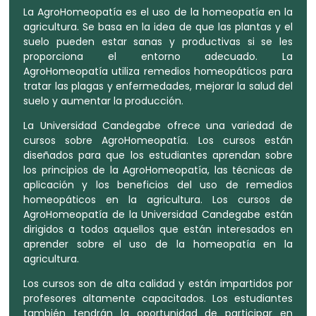
La AgroHomeopatía es el uso de la homeopatía en la
agricultura. Se basa en la idea de que las plantas y el
suelo pueden estar sanas y productivas si se les
proporciona el entorno adecuado. La
AgroHomeopatía utiliza remedios homeopáticos para
tratar las plagas y enfermedades, mejorar la salud del
suelo y aumentar la producción.
La Universidad Candegabe ofrece una variedad de
cursos sobre AgroHomeopatía. Los cursos están
diseñados para que los estudiantes aprendan sobre
los principios de la AgroHomeopatía, las técnicas de
aplicación y los beneficios del uso de remedios
homeopáticos en la agricultura. Los cursos de
AgroHomeopatía de la Universidad Candegabe están
dirigidos a todos aquellos que están interesados en
aprender sobre el uso de la homeopatía en la
agricultura.
Los cursos son de alta calidad y están impartidos por
profesores altamente capacitados. Los estudiantes
también tendrán la oportunidad de participar en