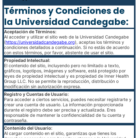
Términos y Condiciones de
la Universidad Candegabe:
Aceptación de Términos:
Al acceder y utilizar el sitio web de la Universidad Candegabe
(
https://universidadcandegabe.org
), aceptas los términos y
condiciones detallados a continuación. Si no estás de acuerdo
con estos términos, por favor, abstente de usar el sitio.
Propiedad Intelectual:
El contenido del sitio, incluyendo pero no limitado a texto,
gráficos, logotipos, imágenes y software, está protegido por
leyes de propiedad intelectual y es propiedad de Inner Health
Group LLC. No se permite la reproducción, distribución o
modificación sin autorización expresa.
Registro y Cuentas de Usuario:
Para acceder a ciertos servicios, puedes necesitar registrarte y
crear una cuenta de usuario. La información proporcionada
durante el registro debe ser precisa y actualizada. Eres
responsable de mantener la confidencialidad de tu cuenta y
contraseña.
Contenido del Usuario:
Al cargar contenido en el sitio, garantizas que tienes los