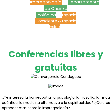
Impregnología
Departamento
de Crianza
Ecológica
Espacio
Consciente & Espacio
Inside
Conferencias libres y
gratuitas
¿Te interesa la homeopatía, la psicología, la filosofía, la física
cuántica, la medicina alternativa o la espiritualidad? ¿Quieres
aprender más sobre la impregnología?