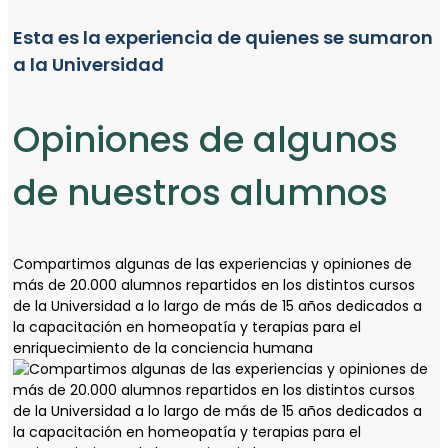
Esta es la experiencia de quienes se sumaron
a la Universidad
Opiniones de algunos
de nuestros alumnos
Compartimos algunas de las experiencias y opiniones de
más de 20.000 alumnos repartidos en los distintos cursos
de la Universidad a lo largo de más de 15 años dedicados a
la capacitación en homeopatía y terapias para el
enriquecimiento de la conciencia humana