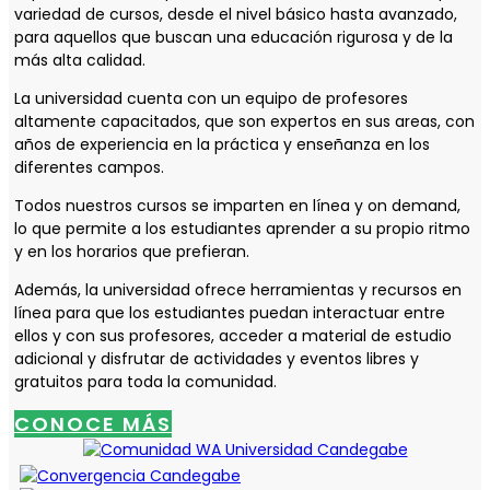
variedad de cursos, desde el nivel básico hasta avanzado,
para aquellos que buscan una educación rigurosa y de la
más alta calidad.
La universidad cuenta con un equipo de profesores
altamente capacitados, que son expertos en sus areas, con
años de experiencia en la práctica y enseñanza en los
diferentes campos.
Todos nuestros cursos se imparten en línea y on demand,
lo que permite a los estudiantes aprender a su propio ritmo
y en los horarios que prefieran.
Además, la universidad ofrece herramientas y recursos en
línea para que los estudiantes puedan interactuar entre
ellos y con sus profesores, acceder a material de estudio
adicional y disfrutar de actividades y eventos libres y
gratuitos para toda la comunidad.
CONOCE MÁS