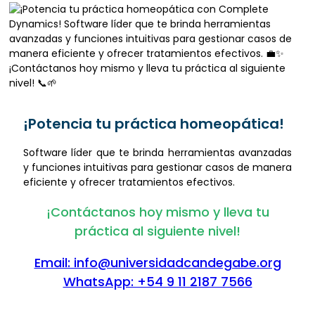
¡Potencia tu práctica homeopática!
Software líder que te brinda herramientas avanzadas
y funciones intuitivas para gestionar casos de manera
eficiente y ofrecer tratamientos efectivos.
¡Contáctanos hoy mismo y lleva tu
práctica al siguiente nivel!
Email: info@universidadcandegabe.org
WhatsApp: +54 9 11 2187 7566