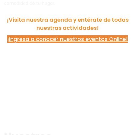
comodidad de tu hogar.
¡Visita nuestra agenda y entérate de todas
nuestras actividades!
¡Ingresa a conocer nuestros eventos Online!