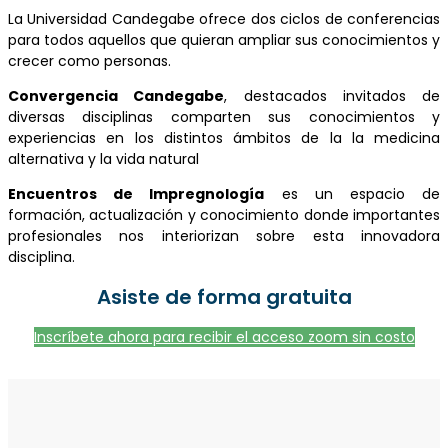
La Universidad Candegabe ofrece dos ciclos de conferencias
para todos aquellos que quieran ampliar sus conocimientos y
crecer como personas.
Convergencia Candegabe
, destacados invitados de
diversas disciplinas comparten sus conocimientos y
experiencias en los distintos ámbitos de la la medicina
alternativa y la vida natural
Encuentros de Impregnología
es un espacio de
formación, actualización y conocimiento donde importantes
profesionales nos interiorizan sobre esta innovadora
disciplina.
Asiste de forma gratuita
Inscríbete ahora para recibir el acceso zoom sin costo