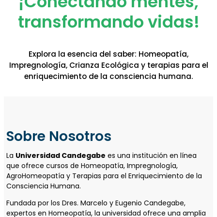
¡Conectando mentes,
transformando vidas!
Explora la esencia del saber: Homeopatía,
Impregnología, Crianza Ecológica y terapias para el
enriquecimiento de la consciencia humana.
Sobre Nosotros
La
Universidad Candegabe
es una institución en línea
que ofrece cursos de Homeopatía, Impregnología,
AgroHomeopatía y Terapias para el Enriquecimiento de la
Consciencia Humana.
Fundada por los Dres. Marcelo y Eugenio Candegabe,
expertos en Homeopatía, la universidad ofrece una amplia