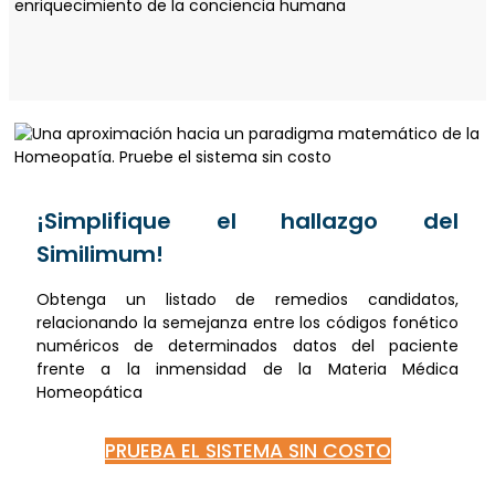
¡Simplifique el hallazgo del
Similimum!
Obtenga un listado de remedios candidatos,
relacionando la semejanza entre los códigos fonético
numéricos de determinados datos del paciente
frente a la inmensidad de la Materia Médica
Homeopática
PRUEBA EL SISTEMA SIN COSTO