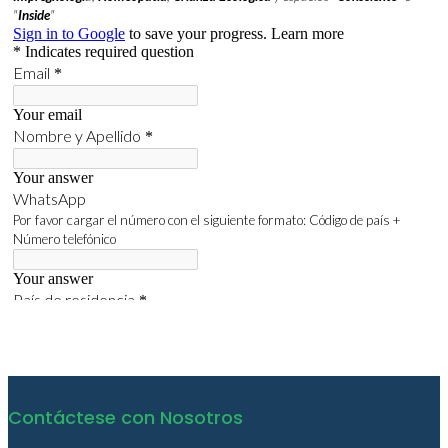
Contáctese con Nosotros