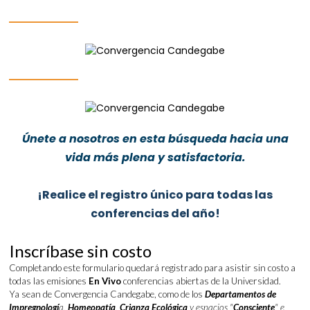
Únete a nosotros en esta búsqueda hacia una
vida más plena y satisfactoria.
¡Realice el registro único para todas las
conferencias del año!