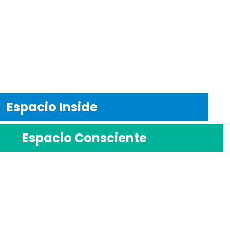
Espacio Inside
Espacio Consciente