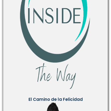
El Camino de la Felicidad