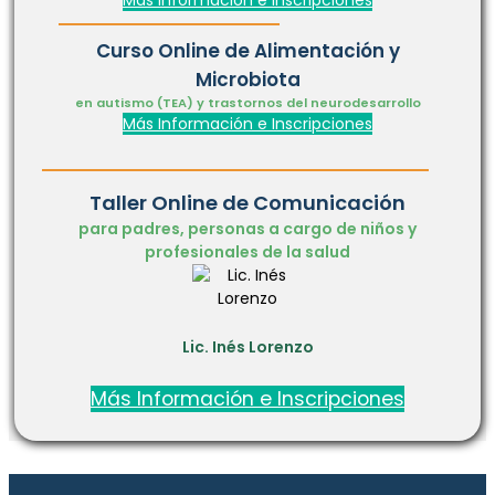
Curso Online de Alimentación y
Microbiota
en autismo (TEA) y trastornos del neurodesarrollo
Más Información e Inscripciones
Taller Online de Comunicación
para padres, personas a cargo de niños y
profesionales de la salud
Lic. Inés Lorenzo
Más Información e Inscripciones