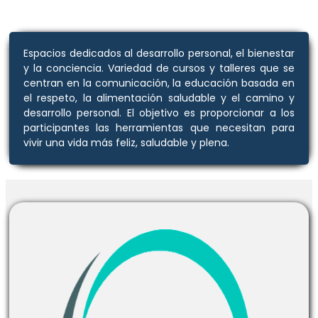
Espacios dedicados al desarrollo personal, el bienestar
y la conciencia. Variedad de cursos y talleres que se
centran en la comunicación, la educación basada en
el respeto, la alimentación saludable y el camino y
desarrollo personal. El objetivo es proporcionar a los
participantes las herramientas que necesitan para
vivir una vida más feliz, saludable y plena.