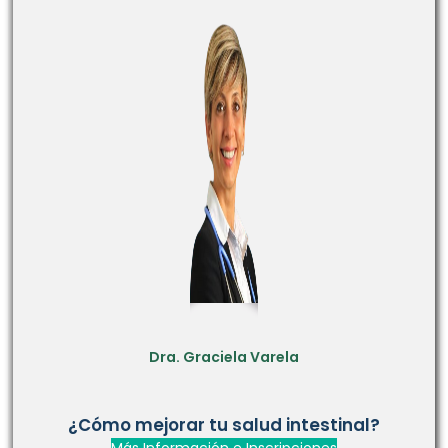
Dra. Graciela Varela
¿Cómo mejorar tu salud intestinal?
Más Información e Inscripciones