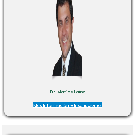
Dr. Matías Lainz
Más Información e Inscripciones