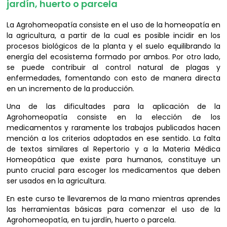
jardín, huerto o parcela
La Agrohomeopatía consiste en el uso de la homeopatía en
la agricultura, a partir de la cual es posible incidir en los
procesos biológicos de la planta y el suelo equilibrando la
energía del ecosistema formado por ambos. Por otro lado,
se puede contribuir al control natural de plagas y
enfermedades, fomentando con esto de manera directa
en un incremento de la producción.
Una de las dificultades para la aplicación de la
Agrohomeopatía consiste en la elección de los
medicamentos y raramente los trabajos publicados hacen
mención a los criterios adoptados en ese sentido. La falta
de textos similares al Repertorio y a la Materia Médica
Homeopática que existe para humanos, constituye un
punto crucial para escoger los medicamentos que deben
ser usados en la agricultura.
En este curso te llevaremos de la mano mientras aprendes
las herramientas básicas para comenzar el uso de la
Agrohomeopatía, en tu jardín, huerto o parcela.