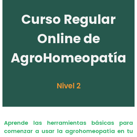
Curso Regular
Online de
AgroHomeopatía
Nivel 2
Aprende las herramientas básicas para
comenzar a usar la agrohomeopatía en tu