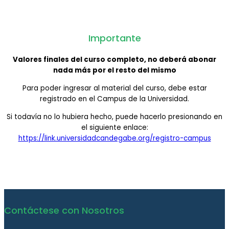
Importante
Valores finales del curso completo, no deberá abonar
nada más por el resto del mismo
Para poder ingresar al material del curso, debe estar
registrado en el Campus de la Universidad.
Si todavía no lo hubiera hecho, puede hacerlo presionando en
el siguiente enlace:
https://link.universidadcandegabe.org/registro-campus
Contáctese con Nosotros