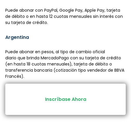
Puede abonar con PayPal, Google Pay, Apple Pay, tarjeta
de débito o en hasta 12 cuotas mensuales sin interés con
su tarjeta de crédito.
Argentina
Puede abonar en pesos, al tipo de cambio oficial
diario que brinda MercadoPago con su tarjeta de crédito
(en hasta 18 cuotas mensuales), tarjeta de débito o
transferencia bancaria (cotización tipo vendedor de BBVA
Francés).
Inscríbase Ahora