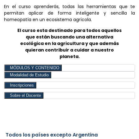
En el curso aprenderás, todas las herramientas que te
permitan aplicar de forma inteligente y sencilla la
homeopatía en un ecosistema agrícola.
El curso esta destinado para todos aquellos
que están buscando una alternativa
ecológica en la agricultura y que además
quieran contribuir a cuidar a nuestro
planeta.
MÓDULOS Y CONTENIDO
Modalidad de Estudio
Inscripciones
Sobre el Docente
Todos los países excepto Argentina