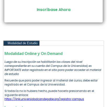
Inscríbase Ahora
Modalidad de Estudio
Modalidad Online y On Demand
Luego de su inscripción se habilitarán las clases del nivel
correspondiente en su cuenta del Campus de la Universidad, es
IMPORTANTE estar registrado en el sitio para poder acceder al material
de estudio
Recuerde que para poder ingresar al material del curso, debe estar
registrado en el Campus de la Universidad.
Si todavía no lo hubiera hecho, puede hacerlo presionando en el
siguiente enlace:
https://link.universidadcandegabe.org/registro-campus