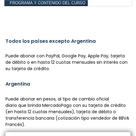
PROGRAMA Y CONTENIDO DEL CURSO
Todos los países excepto Argentina
Puede abonar con PayPal, Google Pay, Apple Pay, tarjeta
de débito o en hasta 12 cuotas mensuales sin interés con
su tarjeta de crédito.
Argentina
Puede abonar en pesos, al tipo de cambio oficial
diario que brinda MercadoPago con su tarjeta de crédito
(en hasta 12 cuotas mensuales), tarjeta de débito o
transferencia bancaria (cotización tipo vendedor de BBVA
Francés).