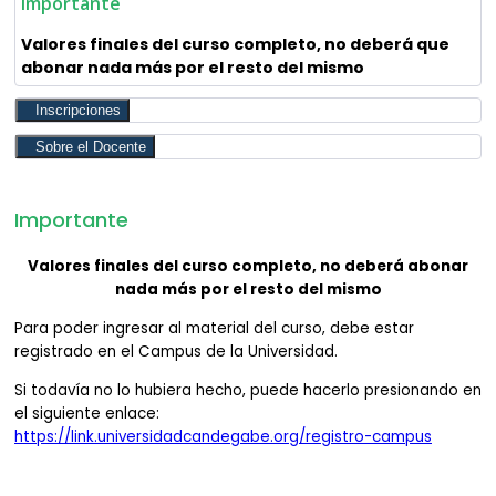
Importante
Valores finales del curso completo, no deberá que
abonar nada más por el resto del mismo
Inscripciones
Sobre el Docente
Importante
Valores finales del curso completo, no deberá abonar
nada más por el resto del mismo
Para poder ingresar al material del curso, debe estar
registrado en el Campus de la Universidad.
Si todavía no lo hubiera hecho, puede hacerlo presionando en
el siguiente enlace:
https://link.universidadcandegabe.org/registro-campus