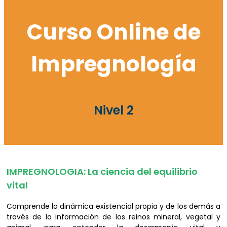
Curso Online de
Impregnología
Nivel 2
IMPREGNOLOGIA: La ciencia del equilibrio
vital
Comprende la dinámica existencial propia y de los demás a
través de la información de los reinos mineral, vegetal y