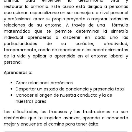
animal, para entender la desarmonía vital y
restaurar la armonía. Este curso está dirigido a personas
que quieran especializarse en ser consejero a nivel personal
y profesional, crear su propio proyecto o mejorar todas las
relaciones de su entorno. A través de una fórmula
matemática que te permite determinar la simetría
individual aprenderás a discernir en cada uno las
particularidades de su carácter, afectividad,
temperamento, modo de reaccionar a los acontecimientos
de la vida y aplicar lo aprendido en el entorno laboral y
personal.
Aprenderás a:
Crear relaciones armónicas
Despertar un estado de conciencia y presencia total
Conocer el origen de nuestra conducta y la de
nuestros pares
Las dificultades, los fracasos y las frustraciones no son
obstáculos que te impiden avanzar, aprende a conocerte
mejor y encuentra el camino para tener éxito.