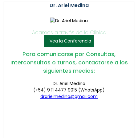
Dr. Ariel Medina
Adamas a través de la Clínica
Vea la Conferencia
Para comunicarse por Consultas,
Interconsultas o turnos, contactarse a los
siguientes medios:
Dr. Ariel Medina
(+54) 9 11 4477 9015 (WhatsApp)
drarielmedina@gmail.com