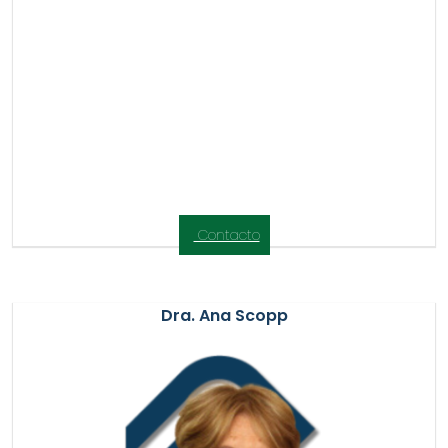
Contacto
Dra. Ana Scopp