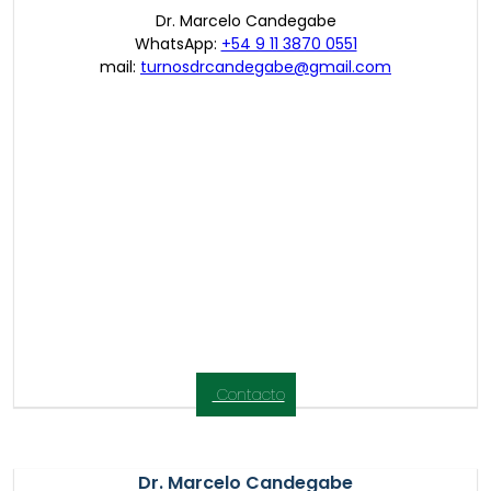
Dr. Marcelo Candegabe
WhatsApp:
+54 9 11 3870 0551
mail:
turnosdrcandegabe@gmail.com
Contacto
Dr. Marcelo Candegabe