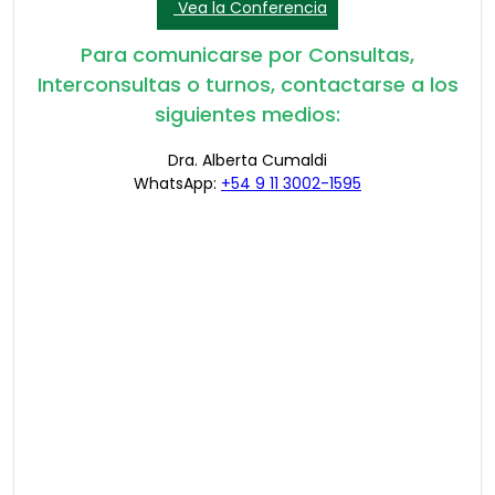
Vea la Conferencia
Para comunicarse por Consultas,
Interconsultas o turnos, contactarse a los
siguientes medios:
Dra. Alberta Cumaldi
WhatsApp:
+54 9 11 3002-1595