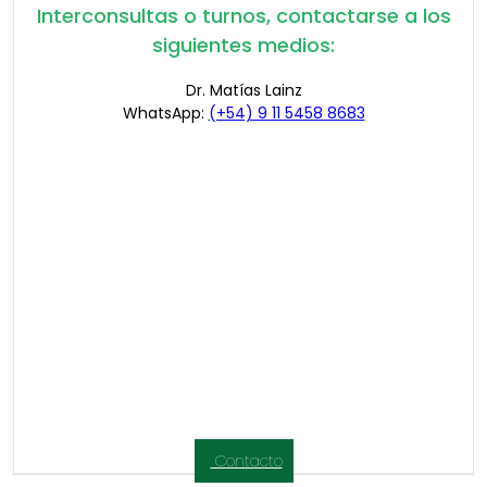
Interconsultas o turnos, contactarse a los
siguientes medios:
Dr. Matías Lainz
WhatsApp:
(+54) 9 11 5458 8683
Contacto