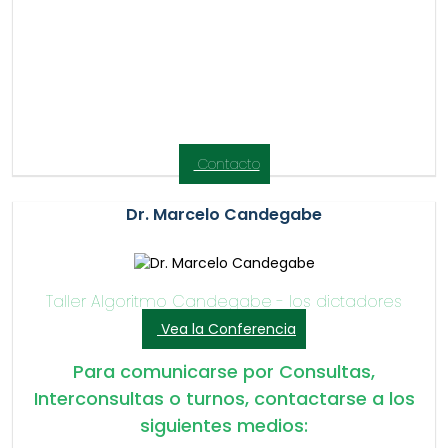
Contacto
Dr. Marcelo Candegabe
Taller Algoritmo Candegabe - los dictadores
Vea la Conferencia
Para comunicarse por Consultas,
Interconsultas o turnos, contactarse a los
siguientes medios: